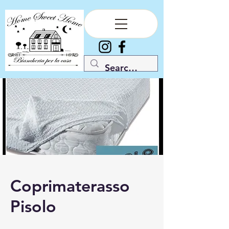
Coprimaterasso
Pisolo