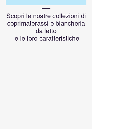
Scopri le nostre collezioni di
coprimaterassi e biancheria
da letto
e le loro caratteristiche