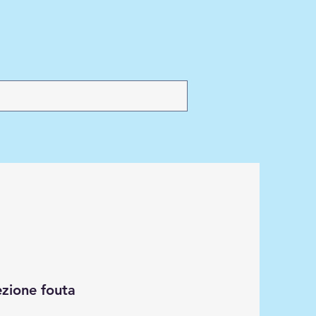
ezione fouta