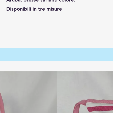
Disponibili in tre misure