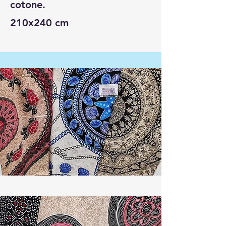
cotone.
210x240 cm