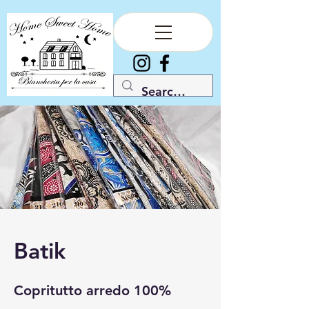
Batik
Copritutto arredo 100%