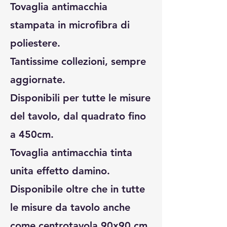
Tovaglia antimacchia
stampata in microfibra di
poliestere.
Tantissime collezioni, sempre
aggiornate.
Disponibili per tutte le misure
del tavolo, dal quadrato fino
a 450cm.
Tovaglia antimacchia tinta
unita effetto damino.
Disponibile oltre che in tutte
le misure da tavolo anche
come centrotavola 90x90 cm.