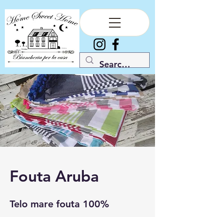
Fouta Aruba
Telo mare fouta 100%