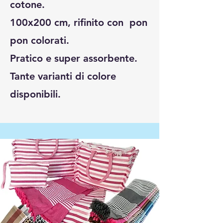
cotone.
100x200 cm, rifinito con pon
pon colorati.
Pratico e super assorbente.
Tante varianti di colore
disponibili.