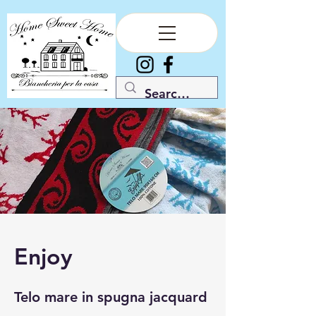
Enjoy
Telo mare in spugna jacquard