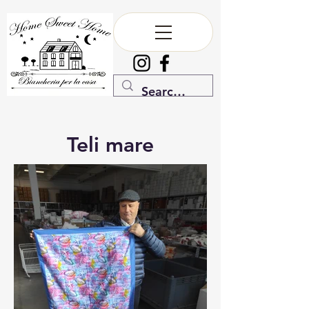
Teli mare