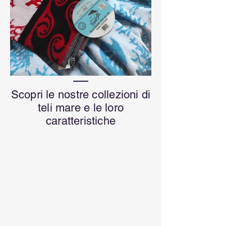
Scopri le nostre collezioni di
teli mare e le loro
caratteristiche